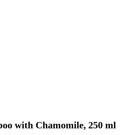
oo with Chamomile, 250 ml