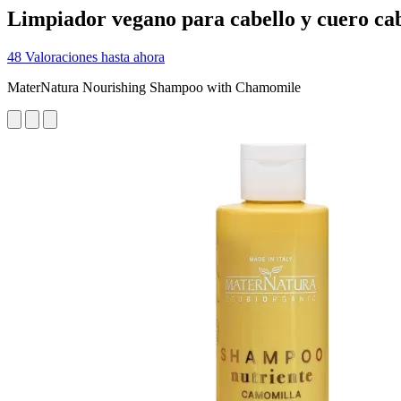
Limpiador vegano para cabello y cuero ca
48 Valoraciones hasta ahora
MaterNatura Nourishing Shampoo with Chamomile