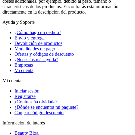
costes adicionales, por ejemplo, debido al peso, tamaño o
características de los productos. Encontrarás esta información
directamente en la descripción del producto.
Ayuda y Soporte
¿Cómo hago un pedido?
Envío y entrega
Devolución de productos
Modalidades de pago
Ofertas y códigos de descuento
¿Necesitas más ayuda?
Empresas
Mi cuenta
Mi cuenta
Iniciar sesión
Registrarse
¿Contraseña olvidada?
¿Dónde se encuentra mi paquete?
Canjear código descuento
Información de interés
Beauty Blog