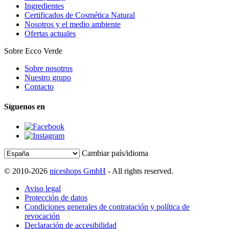
Ingredientes
Certificados de Cosmética Natural
Nosotros y el medio ambiente
Ofertas actuales
Sobre Ecco Verde
Sobre nosotros
Nuestro grupo
Contacto
Síguenos en
Cambiar país/idioma
© 2010-2026
niceshops GmbH
- All rights reserved.
Aviso legal
Protección de datos
Condiciones generales de contratación y política de
revocación
Declaración de accesibilidad