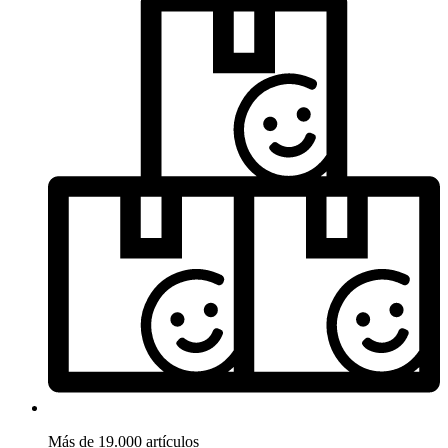
Más de 19.000 artículos