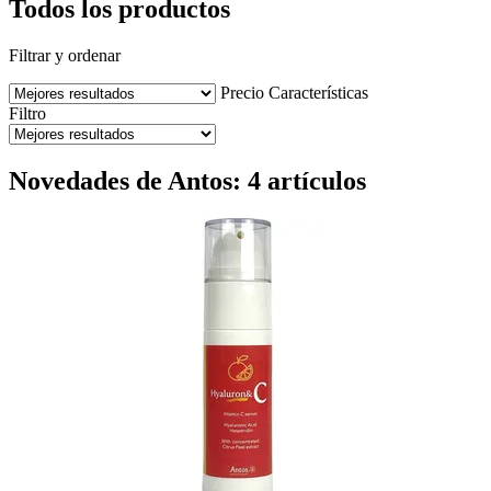
Todos los productos
Filtrar y ordenar
Precio
Características
Filtro
Novedades de Antos: 4 artículos