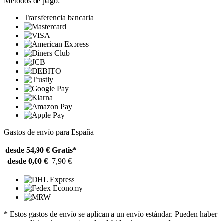
Métodos de pago:
Transferencia bancaria
Gastos de envío para España
desde 54,90 €
Gratis*
desde 0,00 €
7,90 €
* Estos gastos de envío se aplican a un envío estándar. Pueden haber