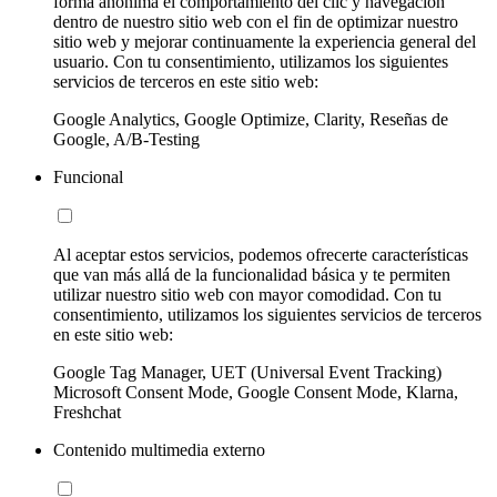
forma anónima el comportamiento del clic y navegación
dentro de nuestro sitio web con el fin de optimizar nuestro
sitio web y mejorar continuamente la experiencia general del
usuario. Con tu consentimiento, utilizamos los siguientes
servicios de terceros en este sitio web:
Google Analytics, Google Optimize, Clarity, Reseñas de
Google, A/B-Testing
Funcional
Al aceptar estos servicios, podemos ofrecerte características
que van más allá de la funcionalidad básica y te permiten
utilizar nuestro sitio web con mayor comodidad. Con tu
consentimiento, utilizamos los siguientes servicios de terceros
en este sitio web:
Google Tag Manager, UET (Universal Event Tracking)
Microsoft Consent Mode, Google Consent Mode, Klarna,
Freshchat
Contenido multimedia externo