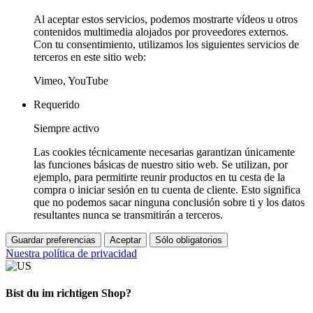
Al aceptar estos servicios, podemos mostrarte vídeos u otros
contenidos multimedia alojados por proveedores externos.
Con tu consentimiento, utilizamos los siguientes servicios de
terceros en este sitio web:
Vimeo, YouTube
Requerido
Siempre activo
Las cookies técnicamente necesarias garantizan únicamente
las funciones básicas de nuestro sitio web. Se utilizan, por
ejemplo, para permitirte reunir productos en tu cesta de la
compra o iniciar sesión en tu cuenta de cliente. Esto significa
que no podemos sacar ninguna conclusión sobre ti y los datos
resultantes nunca se transmitirán a terceros.
Guardar preferencias
Aceptar
Sólo obligatorios
Nuestra política de privacidad
Bist du im richtigen Shop?