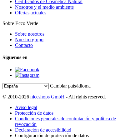
Certificados de Cosmética Natural
Nosotros y el medio ambiente
Ofertas actuales
Sobre Ecco Verde
Sobre nosotros
Nuestro grupo
Contacto
Síguenos en
Cambiar país/idioma
© 2010-2026
niceshops GmbH
- All rights reserved.
Aviso legal
Protección de datos
Condiciones generales de contratación y política de
revocación
Declaración de accesibilidad
Configuración de protección de datos