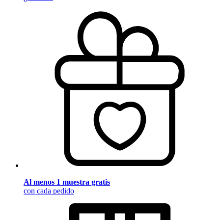
Al menos 1 muestra gratis
con cada pedido