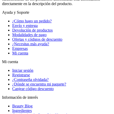
directamente en la descripción del producto.
Ayuda y Soporte
¿Cómo hago un pedido?
Envío y entrega
Devolución de productos
Modalidades de pago
Ofertas y códigos de descuento
¿Necesitas más ayuda?
Empresas
Mi cuenta
Mi cuenta
Iniciar sesión
Registrarse
¿Contraseña olvidada?
¿Dónde se encuentra mi paquete?
Canjear código descuento
Información de interés
Beauty Blog
Ingredientes