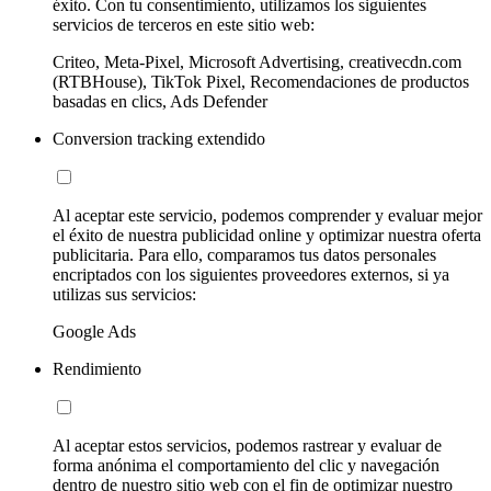
éxito. Con tu consentimiento, utilizamos los siguientes
servicios de terceros en este sitio web:
Criteo, Meta-Pixel, Microsoft Advertising, creativecdn.com
(RTBHouse), TikTok Pixel, Recomendaciones de productos
basadas en clics, Ads Defender
Conversion tracking extendido
Al aceptar este servicio, podemos comprender y evaluar mejor
el éxito de nuestra publicidad online y optimizar nuestra oferta
publicitaria. Para ello, comparamos tus datos personales
encriptados con los siguientes proveedores externos, si ya
utilizas sus servicios:
Google Ads
Rendimiento
Al aceptar estos servicios, podemos rastrear y evaluar de
forma anónima el comportamiento del clic y navegación
dentro de nuestro sitio web con el fin de optimizar nuestro