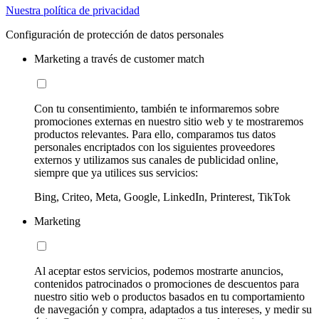
Nuestra política de privacidad
Configuración de protección de datos personales
Marketing a través de customer match
Con tu consentimiento, también te informaremos sobre
promociones externas en nuestro sitio web y te mostraremos
productos relevantes. Para ello, comparamos tus datos
personales encriptados con los siguientes proveedores
externos y utilizamos sus canales de publicidad online,
siempre que ya utilices sus servicios:
Bing, Criteo, Meta, Google, LinkedIn, Printerest, TikTok
Marketing
Al aceptar estos servicios, podemos mostrarte anuncios,
contenidos patrocinados o promociones de descuentos para
nuestro sitio web o productos basados en tu comportamiento
de navegación y compra, adaptados a tus intereses, y medir su