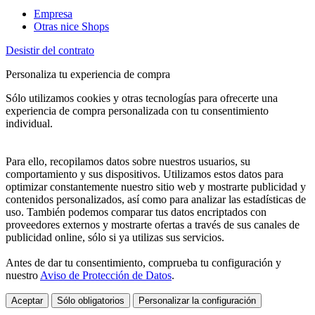
Empresa
Otras nice Shops
Desistir del contrato
Personaliza tu experiencia de compra
Sólo utilizamos cookies y otras tecnologías para ofrecerte una
experiencia de compra personalizada con tu consentimiento
individual.
Para ello, recopilamos datos sobre nuestros usuarios, su
comportamiento y sus dispositivos. Utilizamos estos datos para
optimizar constantemente nuestro sitio web y mostrarte publicidad y
contenidos personalizados, así como para analizar las estadísticas de
uso. También podemos comparar tus datos encriptados con
proveedores externos y mostrarte ofertas a través de sus canales de
publicidad online, sólo si ya utilizas sus servicios.
Antes de dar tu consentimiento, comprueba tu configuración y
nuestro
Aviso de Protección de Datos
.
Aceptar
Sólo obligatorios
Personalizar la configuración