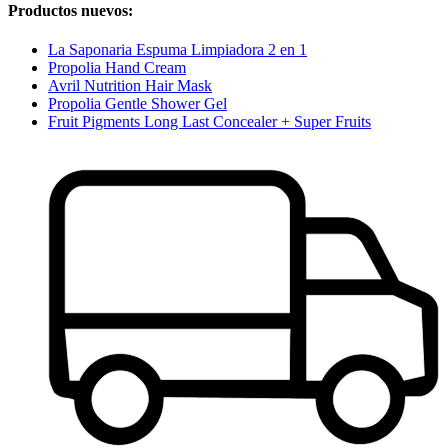
Productos nuevos:
La Saponaria Espuma Limpiadora 2 en 1
Propolia Hand Cream
Avril Nutrition Hair Mask
Propolia Gentle Shower Gel
Fruit Pigments Long Last Concealer + Super Fruits