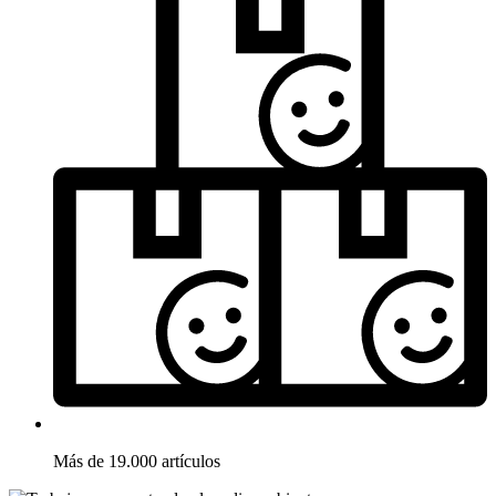
Más de 19.000 artículos