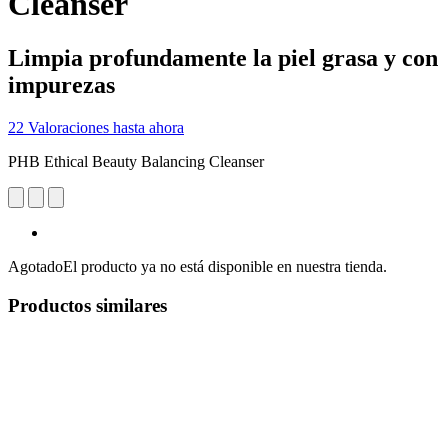
Cleanser
Limpia profundamente la piel grasa y con
impurezas
22 Valoraciones hasta ahora
PHB Ethical Beauty Balancing Cleanser
Agotado
El producto ya no está disponible en nuestra tienda.
Productos similares