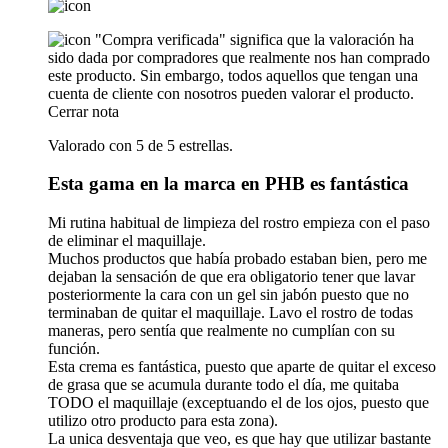
"Compra verificada" significa que la valoración ha
sido dada por compradores que realmente nos han comprado
este producto. Sin embargo, todos aquellos que tengan una
cuenta de cliente con nosotros pueden valorar el producto.
Cerrar nota
Valorado con 5 de 5 estrellas.
Esta gama en la marca en PHB es fantástica
Mi rutina habitual de limpieza del rostro empieza con el paso
de eliminar el maquillaje.
Muchos productos que había probado estaban bien, pero me
dejaban la sensación de que era obligatorio tener que lavar
posteriormente la cara con un gel sin jabón puesto que no
terminaban de quitar el maquillaje. Lavo el rostro de todas
maneras, pero sentía que realmente no cumplían con su
función.
Esta crema es fantástica, puesto que aparte de quitar el exceso
de grasa que se acumula durante todo el día, me quitaba
TODO el maquillaje (exceptuando el de los ojos, puesto que
utilizo otro producto para esta zona).
La unica desventaja que veo, es que hay que utilizar bastante