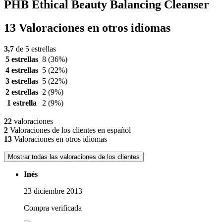
PHB Ethical Beauty Balancing Cleanser
13 Valoraciones en otros idiomas
3,7
de 5 estrellas
5 estrellas
8
(36%)
4 estrellas
5
(22%)
3 estrellas
5
(22%)
2 estrellas
2
(9%)
1 estrella
2
(9%)
22
valoraciones
2
Valoraciones de los clientes en español
13
Valoraciones en otros idiomas
Mostrar todas las valoraciones de los clientes
Inés
23 diciembre 2013
Compra verificada