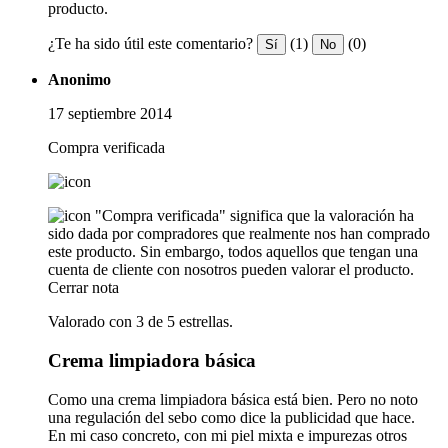
producto.
¿Te ha sido útil este comentario?
(1)
(0)
Sí
No
Anonimo
17 septiembre 2014
Compra verificada
"Compra verificada" significa que la valoración ha
sido dada por compradores que realmente nos han comprado
este producto. Sin embargo, todos aquellos que tengan una
cuenta de cliente con nosotros pueden valorar el producto.
Cerrar nota
Valorado con 3 de 5 estrellas.
Crema limpiadora básica
Como una crema limpiadora básica está bien. Pero no noto
una regulación del sebo como dice la publicidad que hace.
En mi caso concreto, con mi piel mixta e impurezas otros