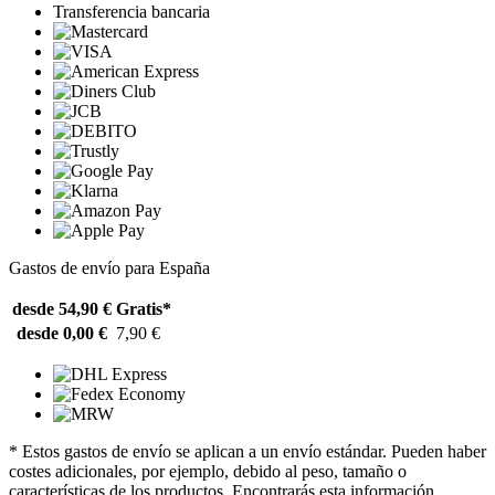
Transferencia bancaria
Gastos de envío para España
desde 54,90 €
Gratis*
desde 0,00 €
7,90 €
* Estos gastos de envío se aplican a un envío estándar. Pueden haber
costes adicionales, por ejemplo, debido al peso, tamaño o
características de los productos. Encontrarás esta información