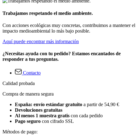
Trabajamos respetando el medio ambiente.
Con acciones ecológicas muy concretas, contribuimos a mantener el
impacto medioambiental lo más bajo posible.
Aquí puede encontrar más información
¿Necesitas ayuda con tu pedido? Estamos encantados de
responder a tus preguntas.
Contacto
Calidad probada
Compra de manera segura
España: envío estándar gratuito
a partir de 54,90 €
Devoluciones gratuitas
Al menos 1 muestra gratis
con cada pedido
Pago seguro
con cifrado SSL
Métodos de pago: