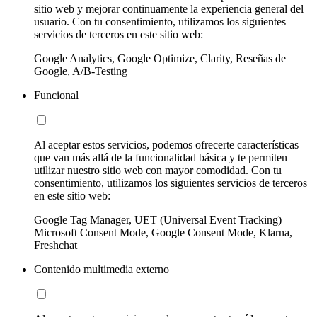
sitio web y mejorar continuamente la experiencia general del
usuario. Con tu consentimiento, utilizamos los siguientes
servicios de terceros en este sitio web:
Google Analytics, Google Optimize, Clarity, Reseñas de
Google, A/B-Testing
Funcional
Al aceptar estos servicios, podemos ofrecerte características
que van más allá de la funcionalidad básica y te permiten
utilizar nuestro sitio web con mayor comodidad. Con tu
consentimiento, utilizamos los siguientes servicios de terceros
en este sitio web:
Google Tag Manager, UET (Universal Event Tracking)
Microsoft Consent Mode, Google Consent Mode, Klarna,
Freshchat
Contenido multimedia externo