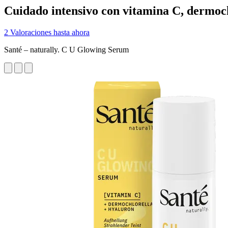
Cuidado intensivo con vitamina C, dermoch
2 Valoraciones hasta ahora
Santé – naturally. C U Glowing Serum