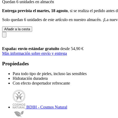
Quedan 6 unidades en almacén
Entrega prevista el martes, 18 agosto
, si se realiza el pedido antes 
Solo quedan 6 unidades de este artículo en nuestro almacén. ¡La nuev
Añadir a la cesta
España: envío estándar gratuito
desde 54,90 €
Más información sobre envío y entrega
Propiedades
Para todo tipo de pieles, incluso las sensibles
Hidratación duradera
Con efecto despertador refrescante
BDIH - Cosmos Natural