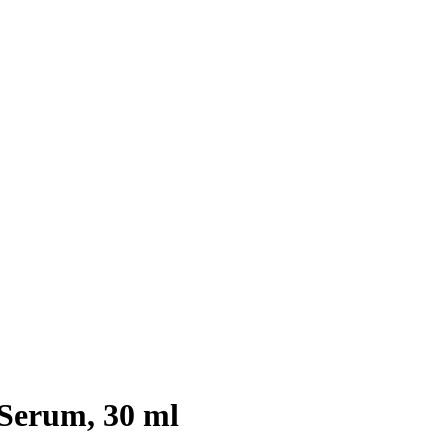
Serum, 30 ml