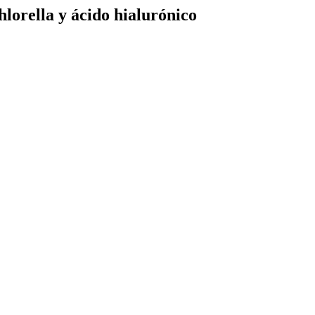
lorella y ácido hialurónico