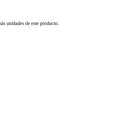
más unidades de este producto.