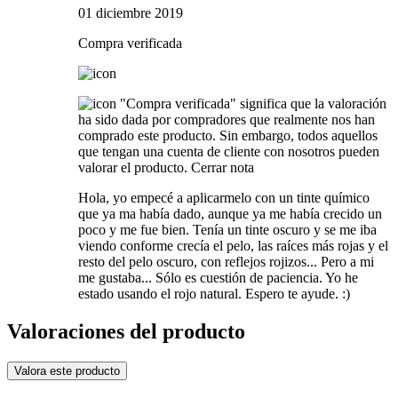
01 diciembre 2019
Compra verificada
"Compra verificada" significa que la valoración
ha sido dada por compradores que realmente nos han
comprado este producto. Sin embargo, todos aquellos
que tengan una cuenta de cliente con nosotros pueden
valorar el producto.
Cerrar nota
Hola, yo empecé a aplicarmelo con un tinte químico
que ya ma había dado, aunque ya me había crecido un
poco y me fue bien. Tenía un tinte oscuro y se me iba
viendo conforme crecía el pelo, las raíces más rojas y el
resto del pelo oscuro, con reflejos rojizos... Pero a mi
me gustaba... Sólo es cuestión de paciencia. Yo he
estado usando el rojo natural. Espero te ayude. :)
Valoraciones del producto
Valora este producto