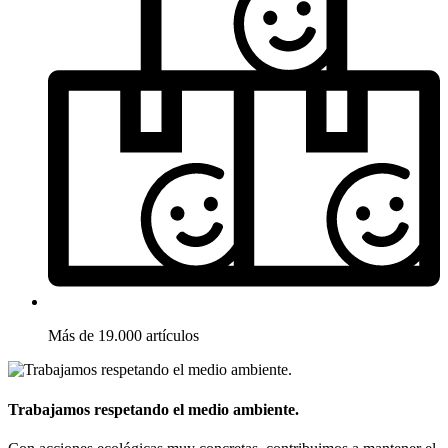
Más de 19.000 artículos
Trabajamos respetando el medio ambiente.