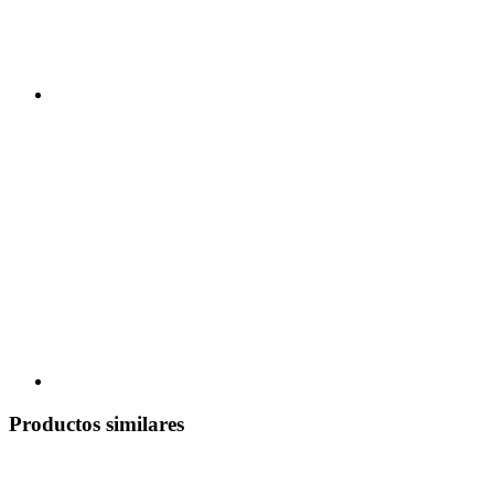
Productos similares