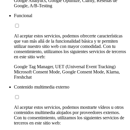
Google Analytics, Google Optimize, Clarity, Reseñas de
Google, A/B-Testing
Funcional
Al aceptar estos servicios, podemos ofrecerte características
que van más allá de la funcionalidad básica y te permiten
utilizar nuestro sitio web con mayor comodidad. Con tu
consentimiento, utilizamos los siguientes servicios de terceros
en este sitio web:
Google Tag Manager, UET (Universal Event Tracking)
Microsoft Consent Mode, Google Consent Mode, Klarna,
Freshchat
Contenido multimedia externo
Al aceptar estos servicios, podemos mostrarte vídeos u otros
contenidos multimedia alojados por proveedores externos.
Con tu consentimiento, utilizamos los siguientes servicios de
terceros en este sitio web: