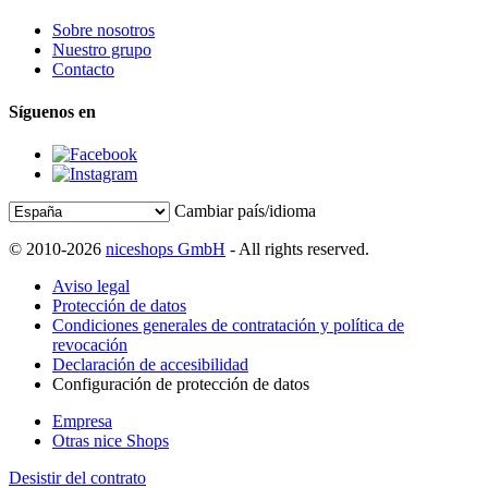
Sobre nosotros
Nuestro grupo
Contacto
Síguenos en
Cambiar país/idioma
© 2010-2026
niceshops GmbH
- All rights reserved.
Aviso legal
Protección de datos
Condiciones generales de contratación y política de
revocación
Declaración de accesibilidad
Configuración de protección de datos
Empresa
Otras nice Shops
Desistir del contrato