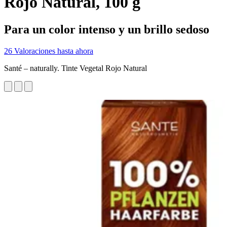
Rojo Natural, 100 g
Para un color intenso y un brillo sedoso
26 Valoraciones hasta ahora
Santé – naturally. Tinte Vegetal Rojo Natural