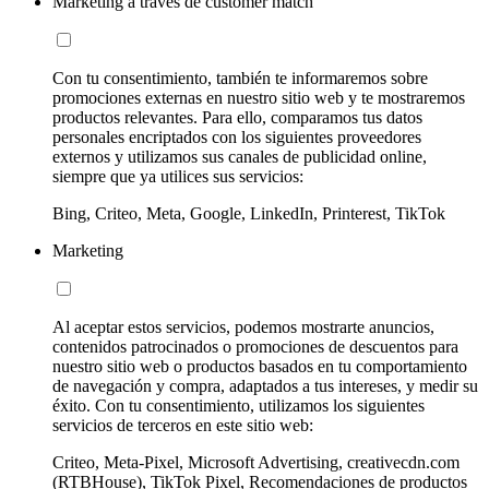
Marketing a través de customer match
Con tu consentimiento, también te informaremos sobre
promociones externas en nuestro sitio web y te mostraremos
productos relevantes. Para ello, comparamos tus datos
personales encriptados con los siguientes proveedores
externos y utilizamos sus canales de publicidad online,
siempre que ya utilices sus servicios:
Bing, Criteo, Meta, Google, LinkedIn, Printerest, TikTok
Marketing
Al aceptar estos servicios, podemos mostrarte anuncios,
contenidos patrocinados o promociones de descuentos para
nuestro sitio web o productos basados en tu comportamiento
de navegación y compra, adaptados a tus intereses, y medir su
éxito. Con tu consentimiento, utilizamos los siguientes
servicios de terceros en este sitio web:
Criteo, Meta-Pixel, Microsoft Advertising, creativecdn.com
(RTBHouse), TikTok Pixel, Recomendaciones de productos