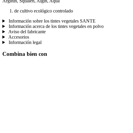
Arginin, Squalen, Algin, Aqua
de cultivo ecológico controlado
Información sobre los tintes vegetales SANTE
Información acerca de los tintes vegetales en polvo
Aviso del fabricante
Accesorios
Información legal
Combina bien con