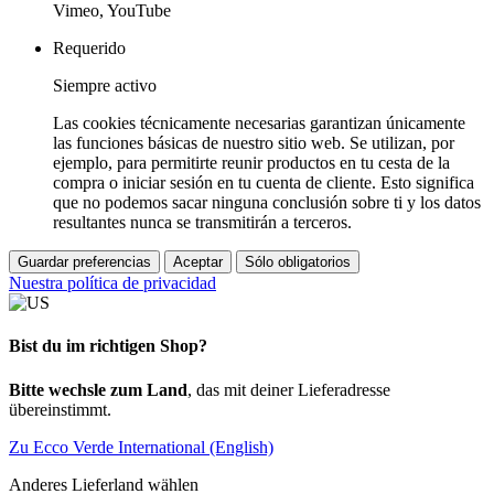
Vimeo, YouTube
Requerido
Siempre activo
Las cookies técnicamente necesarias garantizan únicamente
las funciones básicas de nuestro sitio web. Se utilizan, por
ejemplo, para permitirte reunir productos en tu cesta de la
compra o iniciar sesión en tu cuenta de cliente. Esto significa
que no podemos sacar ninguna conclusión sobre ti y los datos
resultantes nunca se transmitirán a terceros.
Guardar preferencias
Aceptar
Sólo obligatorios
Nuestra política de privacidad
Bist du im richtigen Shop?
Bitte wechsle zum Land
, das mit deiner Lieferadresse
übereinstimmt.
Zu Ecco Verde International (English)
Anderes Lieferland wählen