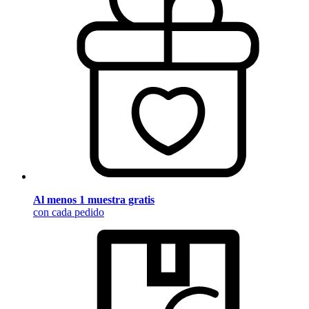
Al menos 1 muestra gratis
con cada pedido