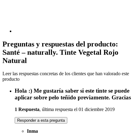
Preguntas y respuestas del producto:
Santé – naturally. Tinte Vegetal Rojo
Natural
Leer las respuestas concretas de los clientes que han valorado este
producto
Hola :) Me gustaría saber si este tinte se puede
aplicar sobre pelo teñido previamente. Gracias
1 Respuesta
, última respuesta el 01 diciembre 2019
Responder a esta pregunta
Inma