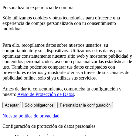
Personaliza tu experiencia de compra
Sólo utilizamos cookies y otras tecnologías para ofrecerte una
experiencia de compra personalizada con tu consentimiento
individual.
Para ello, recopilamos datos sobre nuestros usuarios, su
comportamiento y sus dispositivos. Utilizamos estos datos para
optimizar constantemente nuestro sitio web y mostrarte publicidad y
contenidos personalizados, así como para analizar las estadísticas de
uso. También podemos comparar tus datos encriptados con
proveedores externos y mostrarte ofertas a través de sus canales de
publicidad online, sólo si ya utilizas sus servicios.
Antes de dar tu consentimiento, comprueba tu configuración y
nuestro
Aviso de Protección de Datos
.
Aceptar
Sólo obligatorios
Personalizar la configuración
Nuestra política de privacidad
Configuración de protección de datos personales