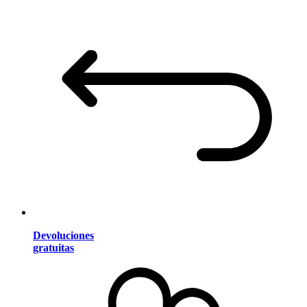
Devoluciones
gratuitas