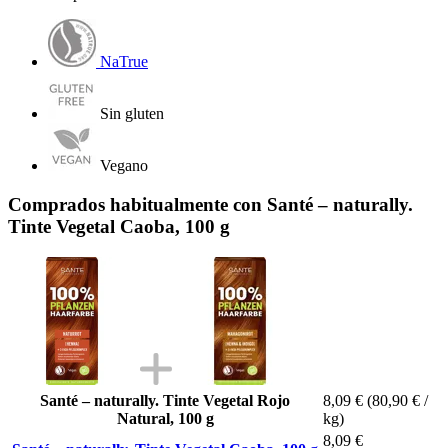
NaTrue
Sin gluten
Vegano
Comprados habitualmente con Santé – naturally.
Tinte Vegetal Caoba, 100 g
Santé – naturally. Tinte Vegetal Rojo
8,09 €
(80,90 € /
Natural, 100 g
kg)
8,09 €