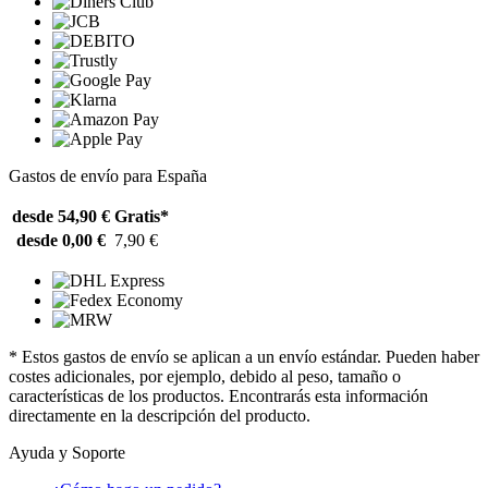
Gastos de envío para España
desde 54,90 €
Gratis*
desde 0,00 €
7,90 €
* Estos gastos de envío se aplican a un envío estándar. Pueden haber
costes adicionales, por ejemplo, debido al peso, tamaño o
características de los productos. Encontrarás esta información
directamente en la descripción del producto.
Ayuda y Soporte