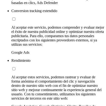
basadas en clics, Ads Defender
Conversion tracking extendido
Al aceptar este servicio, podemos comprender y evaluar mejor
el éxito de nuestra publicidad online y optimizar nuestra oferta
publicitaria. Para ello, comparamos tus datos personales
encriptados con los siguientes proveedores externos, si ya
utilizas sus servicios:
Google Ads
Rendimiento
Al aceptar estos servicios, podemos rastrear y evaluar de
forma anónima el comportamiento del clic y navegación
dentro de nuestro sitio web con el fin de optimizar nuestro
sitio web y mejorar continuamente la experiencia general del
usuario. Con tu consentimiento, utilizamos los siguientes
servicios de terceros en este sitio web: