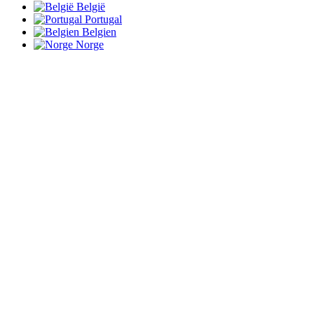
België
Portugal
Belgien
Norge