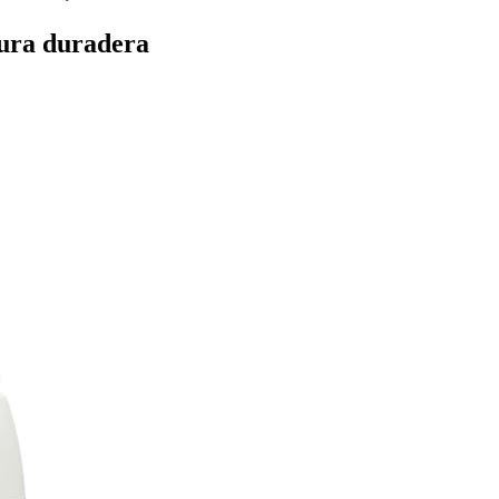
cura duradera