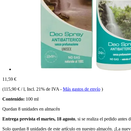
11,59 €
(
115,90 € / l
, Incl. 21% de IVA
-
Más gastos de envío
)
Contenido:
100 ml
Quedan 8 unidades en almacén
Entrega prevista el martes, 18 agosto
, si se realiza el pedido antes 
Solo quedan 8 unidades de este artículo en nuestro almacén. ¡La nuev