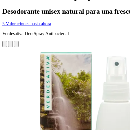
Desodorante unisex natural para una fres
5 Valoraciones hasta ahora
Verdesativa Deo Spray Antibacterial