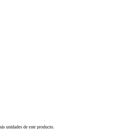
más unidades de este producto.