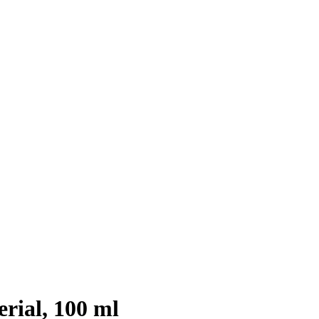
rial, 100 ml