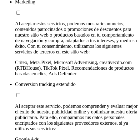
Marketing
Al aceptar estos servicios, podemos mostrarte anuncios,
contenidos patrocinados o promociones de descuentos para
nuestro sitio web o productos basados en tu comportamiento
de navegación y compra, adaptados a tus intereses, y medir su
éxito. Con tu consentimiento, utilizamos los siguientes
servicios de terceros en este sitio web:
Criteo, Meta-Pixel, Microsoft Advertising, creativecdn.com
(RTBHouse), TikTok Pixel, Recomendaciones de productos
basadas en clics, Ads Defender
Conversion tracking extendido
Al aceptar este servicio, podemos comprender y evaluar mejor
el éxito de nuestra publicidad online y optimizar nuestra oferta
publicitaria. Para ello, comparamos tus datos personales
encriptados con los siguientes proveedores externos, si ya
utilizas sus servicios:
Google Ads