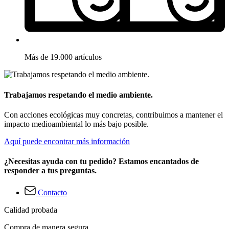
Más de 19.000 artículos
Trabajamos respetando el medio ambiente.
Con acciones ecológicas muy concretas, contribuimos a mantener el
impacto medioambiental lo más bajo posible.
Aquí puede encontrar más información
¿Necesitas ayuda con tu pedido? Estamos encantados de
responder a tus preguntas.
Contacto
Calidad probada
Compra de manera segura