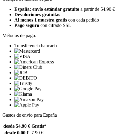
España: envío estándar gratuito
a partir de 54,90 €
Devoluciones gratuitas
Al menos 1 muestra gratis
con cada pedido
Pago seguro
con cifrado SSL
Métodos de pago:
Transferencia bancaria
Gastos de envío para España
desde 54,90 €
Gratis*
desde 0,00 €
7,90 €