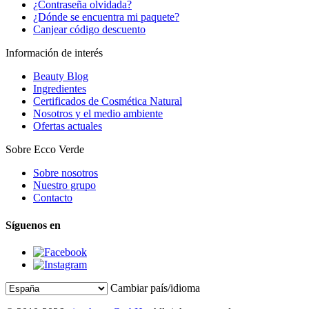
¿Contraseña olvidada?
¿Dónde se encuentra mi paquete?
Canjear código descuento
Información de interés
Beauty Blog
Ingredientes
Certificados de Cosmética Natural
Nosotros y el medio ambiente
Ofertas actuales
Sobre Ecco Verde
Sobre nosotros
Nuestro grupo
Contacto
Síguenos en
Cambiar país/idioma