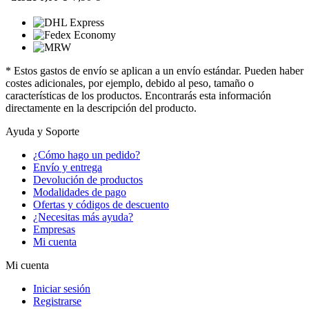
* Estos gastos de envío se aplican a un envío estándar. Pueden haber
costes adicionales, por ejemplo, debido al peso, tamaño o
características de los productos. Encontrarás esta información
directamente en la descripción del producto.
Ayuda y Soporte
¿Cómo hago un pedido?
Envío y entrega
Devolución de productos
Modalidades de pago
Ofertas y códigos de descuento
¿Necesitas más ayuda?
Empresas
Mi cuenta
Mi cuenta
Iniciar sesión
Registrarse