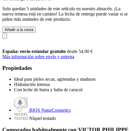
Solo quedan 5 unidades de este artículo en nuestro almacén. ¡La
nueva remesa está en camino! La fecha de entrega puede variar si se
piden más unidades de este producto.
Añadir a la cesta
España: envío estándar gratuito
desde 54,90 €
Más información sobre envío y entrega
Propiedades
Ideal para pieles secas, agrietadas y maduras
Hidratación intensa
Con leche de burra y baba de caracol
BIOS NaturCosmetics
Níquel testado
Comprados habitualmente con VICTOR PHILIPPE