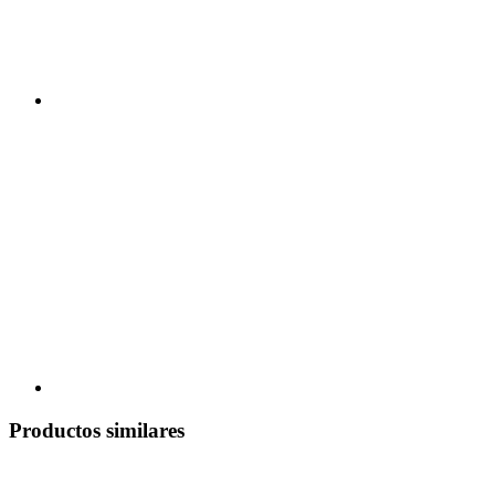
Productos similares