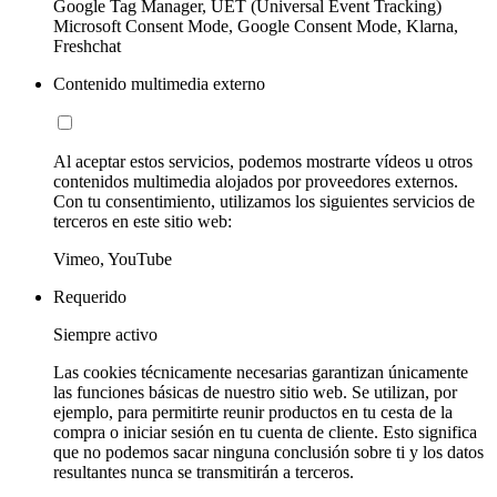
Google Tag Manager, UET (Universal Event Tracking)
Microsoft Consent Mode, Google Consent Mode, Klarna,
Freshchat
Contenido multimedia externo
Al aceptar estos servicios, podemos mostrarte vídeos u otros
contenidos multimedia alojados por proveedores externos.
Con tu consentimiento, utilizamos los siguientes servicios de
terceros en este sitio web:
Vimeo, YouTube
Requerido
Siempre activo
Las cookies técnicamente necesarias garantizan únicamente
las funciones básicas de nuestro sitio web. Se utilizan, por
ejemplo, para permitirte reunir productos en tu cesta de la
compra o iniciar sesión en tu cuenta de cliente. Esto significa
que no podemos sacar ninguna conclusión sobre ti y los datos
resultantes nunca se transmitirán a terceros.