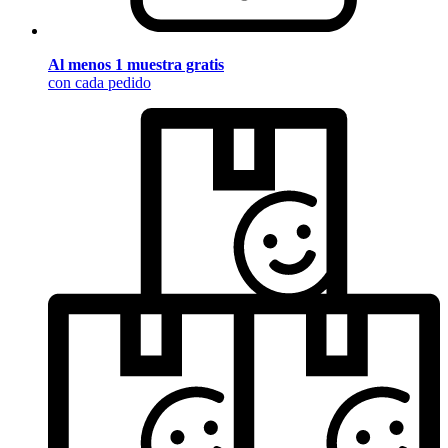
Al menos 1 muestra gratis
con cada pedido