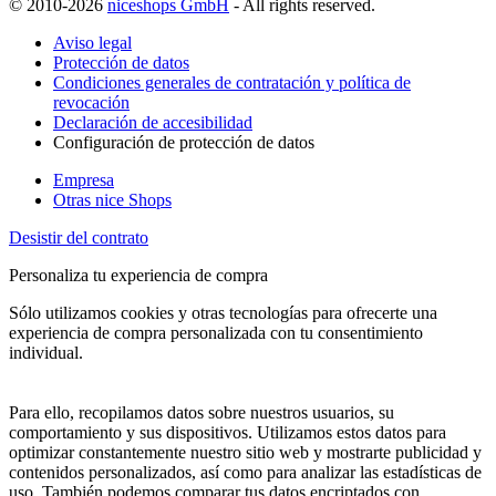
© 2010-2026
niceshops GmbH
- All rights reserved.
Aviso legal
Protección de datos
Condiciones generales de contratación y política de
revocación
Declaración de accesibilidad
Configuración de protección de datos
Empresa
Otras nice Shops
Desistir del contrato
Personaliza tu experiencia de compra
Sólo utilizamos cookies y otras tecnologías para ofrecerte una
experiencia de compra personalizada con tu consentimiento
individual.
Para ello, recopilamos datos sobre nuestros usuarios, su
comportamiento y sus dispositivos. Utilizamos estos datos para
optimizar constantemente nuestro sitio web y mostrarte publicidad y
contenidos personalizados, así como para analizar las estadísticas de
uso. También podemos comparar tus datos encriptados con