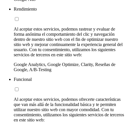
Rendimiento
Al aceptar estos servicios, podemos rastrear y evaluar de
forma anónima el comportamiento del clic y navegación
dentro de nuestro sitio web con el fin de optimizar nuestro
sitio web y mejorar continuamente la experiencia general del
usuario. Con tu consentimiento, utilizamos los siguientes
servicios de terceros en este sitio web:
Google Analytics, Google Optimize, Clarity, Reseñas de
Google, A/B-Testing
Funcional
Al aceptar estos servicios, podemos ofrecerte características
que van más allá de la funcionalidad básica y te permiten
utilizar nuestro sitio web con mayor comodidad. Con tu
consentimiento, utilizamos los siguientes servicios de terceros
en este sitio web: