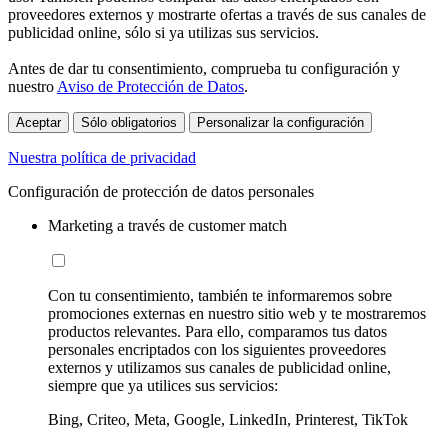
proveedores externos y mostrarte ofertas a través de sus canales de
publicidad online, sólo si ya utilizas sus servicios.
Antes de dar tu consentimiento, comprueba tu configuración y
nuestro
Aviso de Protección de Datos
.
Aceptar
Sólo obligatorios
Personalizar la configuración
Nuestra política de privacidad
Configuración de protección de datos personales
Marketing a través de customer match
Con tu consentimiento, también te informaremos sobre
promociones externas en nuestro sitio web y te mostraremos
productos relevantes. Para ello, comparamos tus datos
personales encriptados con los siguientes proveedores
externos y utilizamos sus canales de publicidad online,
siempre que ya utilices sus servicios:
Bing, Criteo, Meta, Google, LinkedIn, Printerest, TikTok