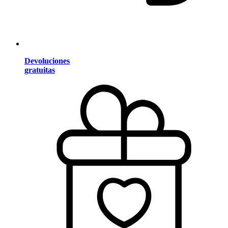
Devoluciones
gratuitas