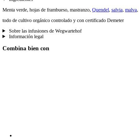
Menta verde, hojas de frambueso, mastranzo,
Quendel
,
salvia
,
malva
,
todo de cultivo orgánico controlado y con certificado Demeter
Sobre las infusiones de Wegwartehof
Información legal
Combina bien con