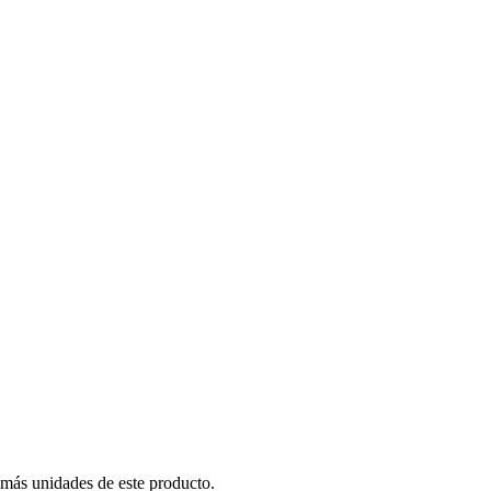
 más unidades de este producto.