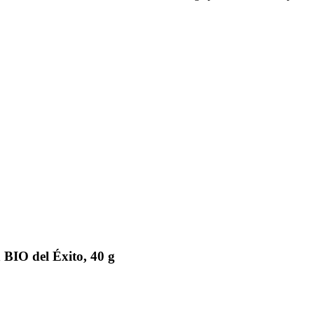
BIO del Éxito, 40 g