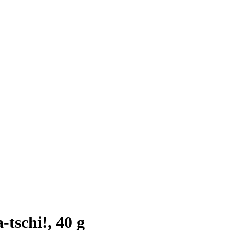
tschi!, 40 g