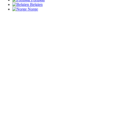
Belgien
Norge