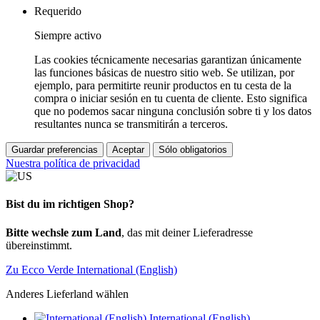
Requerido
Siempre activo
Las cookies técnicamente necesarias garantizan únicamente
las funciones básicas de nuestro sitio web. Se utilizan, por
ejemplo, para permitirte reunir productos en tu cesta de la
compra o iniciar sesión en tu cuenta de cliente. Esto significa
que no podemos sacar ninguna conclusión sobre ti y los datos
resultantes nunca se transmitirán a terceros.
Guardar preferencias
Aceptar
Sólo obligatorios
Nuestra política de privacidad
Bist du im richtigen Shop?
Bitte wechsle zum Land
, das mit deiner Lieferadresse
übereinstimmt.
Zu Ecco Verde International (English)
Anderes Lieferland wählen
International (English)