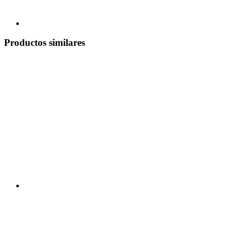
Productos similares