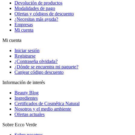
Devolución de productos
Modalidades de pago
Ofertas y códigos de descuento
¿Necesitas más ayuda?
Empresas
Mi cuenta
Mi cuenta
Iniciar sesión
Registrarse
¿Contraseña olvidada?
¿Dónde se encuentra mi paquete?
Canjear código descuento
Información de interés
Beauty Blog
Ingredientes
Certificados de Cosmética Natural
Nosotros y el medio ambiente
Ofertas actuales
Sobre Ecco Verde
Sobre nosotros