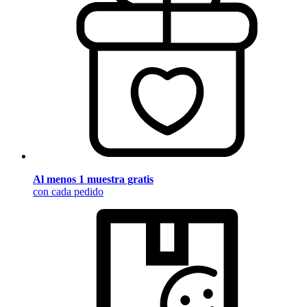
Al menos 1 muestra gratis
con cada pedido