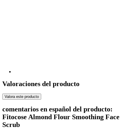
Valoraciones del producto
Valora este producto
comentarios en español del producto:
Fitocose Almond Flour Smoothing Face
Scrub