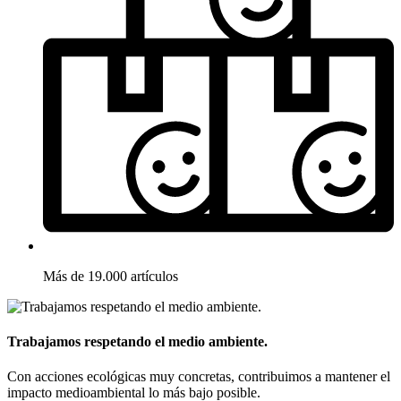
Más de 19.000 artículos
Trabajamos respetando el medio ambiente.
Con acciones ecológicas muy concretas, contribuimos a mantener el
impacto medioambiental lo más bajo posible.