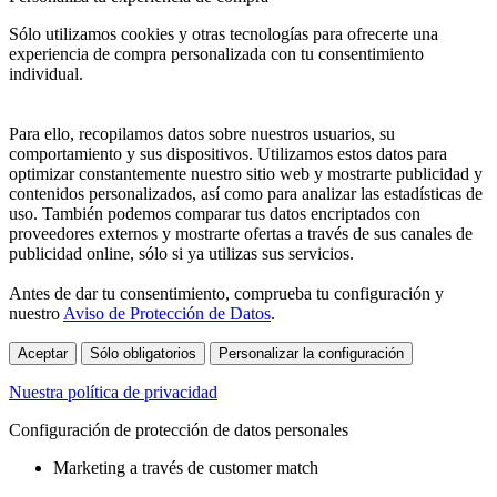
Sólo utilizamos cookies y otras tecnologías para ofrecerte una
experiencia de compra personalizada con tu consentimiento
individual.
Para ello, recopilamos datos sobre nuestros usuarios, su
comportamiento y sus dispositivos. Utilizamos estos datos para
optimizar constantemente nuestro sitio web y mostrarte publicidad y
contenidos personalizados, así como para analizar las estadísticas de
uso. También podemos comparar tus datos encriptados con
proveedores externos y mostrarte ofertas a través de sus canales de
publicidad online, sólo si ya utilizas sus servicios.
Antes de dar tu consentimiento, comprueba tu configuración y
nuestro
Aviso de Protección de Datos
.
Aceptar
Sólo obligatorios
Personalizar la configuración
Nuestra política de privacidad
Configuración de protección de datos personales
Marketing a través de customer match