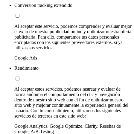
Conversion tracking extendido
Al aceptar este servicio, podemos comprender y evaluar mejor
el éxito de nuestra publicidad online y optimizar nuestra oferta
publicitaria. Para ello, comparamos tus datos personales
encriptados con los siguientes proveedores externos, si ya
utilizas sus servicios:
Google Ads
Rendimiento
Al aceptar estos servicios, podemos rastrear y evaluar de
forma anónima el comportamiento del clic y navegación
dentro de nuestro sitio web con el fin de optimizar nuestro
sitio web y mejorar continuamente la experiencia general del
usuario. Con tu consentimiento, utilizamos los siguientes
servicios de terceros en este sitio web:
Google Analytics, Google Optimize, Clarity, Reseñas de
Google, A/B-Testing