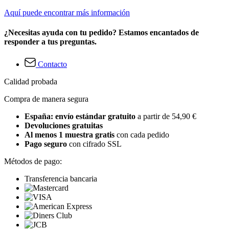
Aquí puede encontrar más información
¿Necesitas ayuda con tu pedido? Estamos encantados de
responder a tus preguntas.
Contacto
Calidad probada
Compra de manera segura
España: envío estándar gratuito
a partir de 54,90 €
Devoluciones gratuitas
Al menos 1 muestra gratis
con cada pedido
Pago seguro
con cifrado SSL
Métodos de pago:
Transferencia bancaria