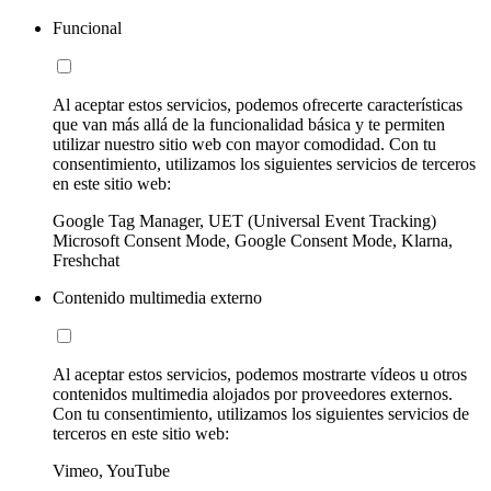
Funcional
Al aceptar estos servicios, podemos ofrecerte características
que van más allá de la funcionalidad básica y te permiten
utilizar nuestro sitio web con mayor comodidad. Con tu
consentimiento, utilizamos los siguientes servicios de terceros
en este sitio web:
Google Tag Manager, UET (Universal Event Tracking)
Microsoft Consent Mode, Google Consent Mode, Klarna,
Freshchat
Contenido multimedia externo
Al aceptar estos servicios, podemos mostrarte vídeos u otros
contenidos multimedia alojados por proveedores externos.
Con tu consentimiento, utilizamos los siguientes servicios de
terceros en este sitio web:
Vimeo, YouTube