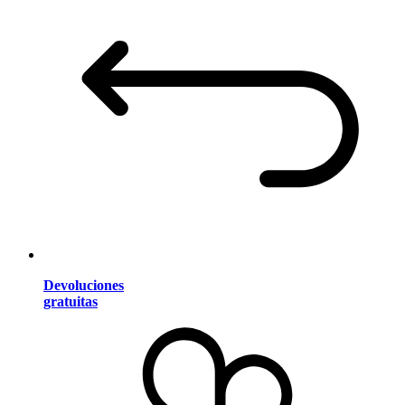
Devoluciones
gratuitas