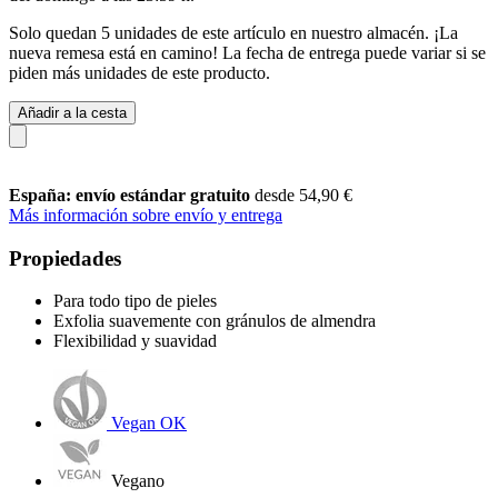
Solo quedan 5 unidades de este artículo en nuestro almacén. ¡La
nueva remesa está en camino! La fecha de entrega puede variar si se
piden más unidades de este producto.
Añadir a la cesta
España: envío estándar gratuito
desde 54,90 €
Más información sobre envío y entrega
Propiedades
Para todo tipo de pieles
Exfolia suavemente con gránulos de almendra
Flexibilidad y suavidad
Vegan OK
Vegano