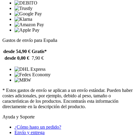
Gastos de envío para España
desde 54,90 €
Gratis*
desde 0,00 €
7,90 €
* Estos gastos de envío se aplican a un envío estándar. Pueden haber
costes adicionales, por ejemplo, debido al peso, tamaño o
características de los productos. Encontrarás esta información
directamente en la descripción del producto.
Ayuda y Soporte
¿Cómo hago un pedido?
Envío y entrega