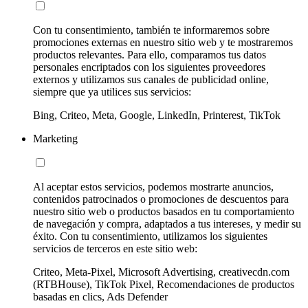
Con tu consentimiento, también te informaremos sobre
promociones externas en nuestro sitio web y te mostraremos
productos relevantes. Para ello, comparamos tus datos
personales encriptados con los siguientes proveedores
externos y utilizamos sus canales de publicidad online,
siempre que ya utilices sus servicios:
Bing, Criteo, Meta, Google, LinkedIn, Printerest, TikTok
Marketing
Al aceptar estos servicios, podemos mostrarte anuncios,
contenidos patrocinados o promociones de descuentos para
nuestro sitio web o productos basados en tu comportamiento
de navegación y compra, adaptados a tus intereses, y medir su
éxito. Con tu consentimiento, utilizamos los siguientes
servicios de terceros en este sitio web:
Criteo, Meta-Pixel, Microsoft Advertising, creativecdn.com
(RTBHouse), TikTok Pixel, Recomendaciones de productos
basadas en clics, Ads Defender