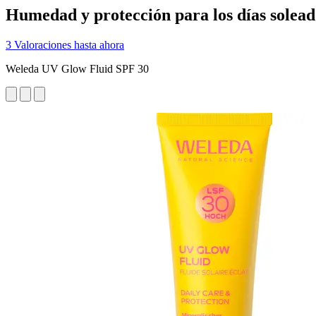
Humedad y protección para los días solead
3 Valoraciones hasta ahora
Weleda UV Glow Fluid SPF 30