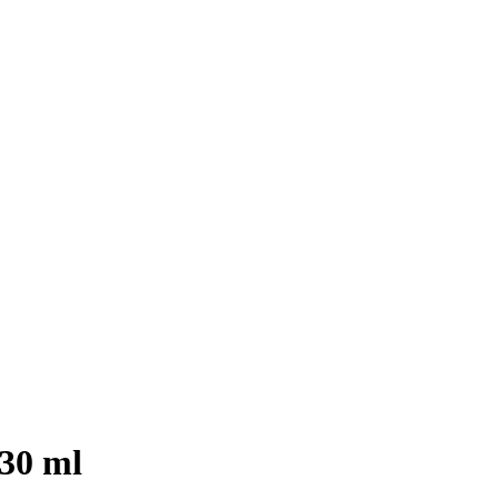
30 ml