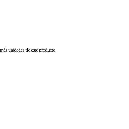
 más unidades de este producto.