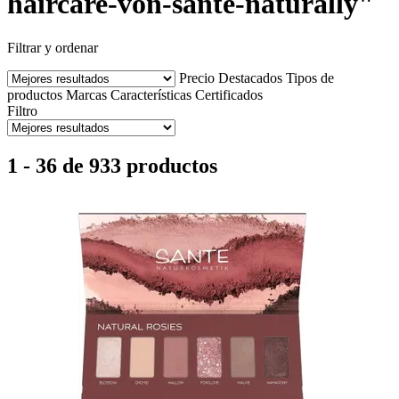
haircare-von-sante-naturally"
Filtrar y ordenar
Precio
Destacados
Tipos de
productos
Marcas
Características
Certificados
Filtro
1 - 36 de 933 productos