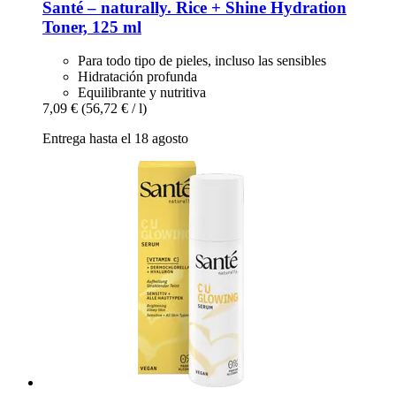
Santé – naturally.
Rice + Shine Hydration
Toner, 125 ml
Para todo tipo de pieles, incluso las sensibles
Hidratación profunda
Equilibrante y nutritiva
7,09 €
(56,72 € / l)
Entrega hasta el 18 agosto