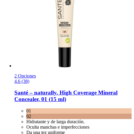
2 Opciones
4.6 (38)
Santé – naturally.
High Coverage Mineral
Concealer, 01 (15 ml)
01
02
Hidratante y de larga duración.
Oculta manchas e imperfecciones
Da una tez uniforme